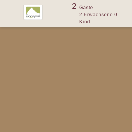
2
Gäste
2
Erwachsene
0
Kind