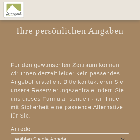
Ihre persönlichen Angaben
Für den gewünschten Zeitraum können
wir Ihnen derzeit leider kein passendes
Angebot erstellen. Bitte kontaktieren Sie
unsere Reservierungszentrale indem Sie
uns dieses Formular senden - wir finden
mit Sicherheit eine passende Alternative
für Sie.
Anrede