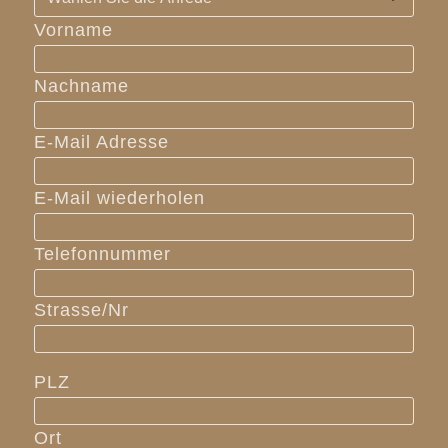
Vorname
Nachname
E-Mail Adresse
E-Mail wiederholen
Telefonnummer
Strasse/Nr
PLZ
Ort