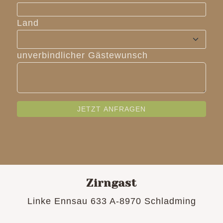
Land
unverbindlicher Gästewunsch
Zirngast
Linke Ennsau 633 A-8970 Schladming