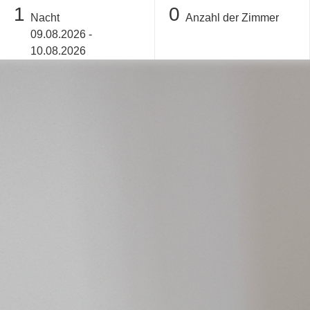
1
0
Nacht
Anzahl der Zimmer
09.08.2026 -
10.08.2026