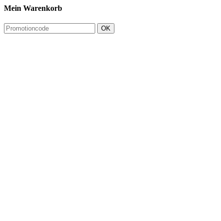
Mein Warenkorb
OK