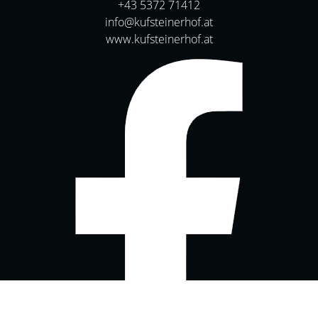
+43 5372 71412
info@kufsteinerhof.at
www.kufsteinerhof.at