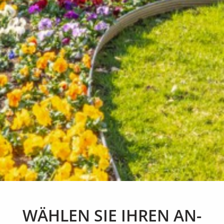
WÄHLEN SIE IHREN
AN-