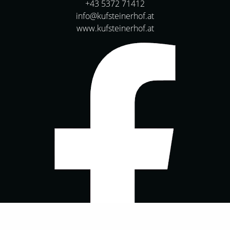
+43 5372 71412
info@kufsteinerhof.at
www.kufsteinerhof.at