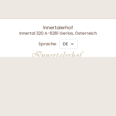
Innertalerhof
Innertal 320 A-6281 Gerlos, Österreich
Sprache: