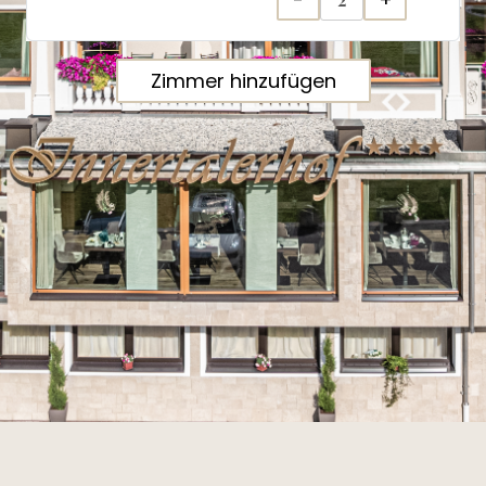
Zimmer hinzufügen