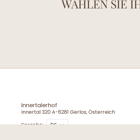
WÄHLEN SIE 
Innertalerhof
Innertal 320 A-6281 Gerlos, Österreich
Sprache: