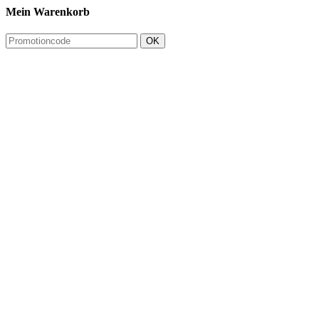
Mein Warenkorb
OK