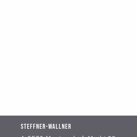
STEFFNER-WALLNER