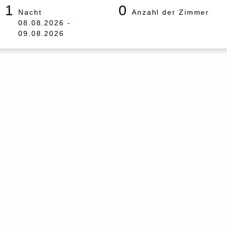
1
0
Nacht
Anzahl der Zimmer
08.08.2026 -
09.08.2026