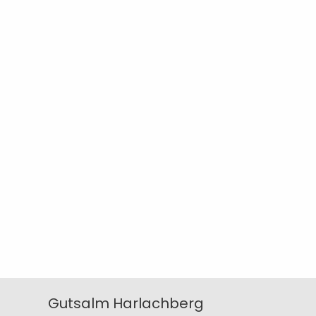
Gutsalm Harlachberg