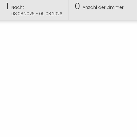
1
0
Nacht
Anzahl der Zimmer
08.08.2026 - 09.08.2026