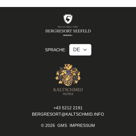
SPRACHE:
+43 5212 2191
BERGRESORT@KALTSCHMID.INFO
© 2026
GMS
IMPRESSUM