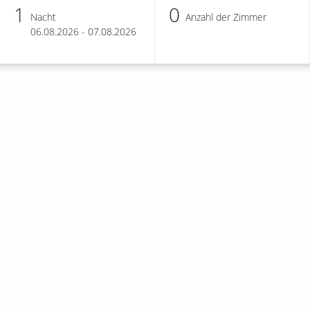
1
0
Nacht
Anzahl der Zimmer
06.08.2026 - 07.08.2026