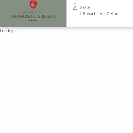
2
Gäste
2
Erwachsene
0
Kind
Loading...