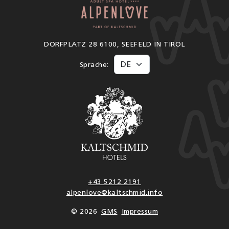
DORFPLATZ 28 6100, SEEFELD IN TIROL
Sprache:
+43 5212 2191
alpenlove@kaltschmid.info
© 2026
GMS
Impressum